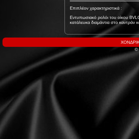
Επιπλέον χαρακτηριστικά :
Εντυπωσιακό ρολόι του οίκου BVLGA
κατάλευκα διαμάντια στο καντράν 
ΧΟΝΔΡΙΚ
© 